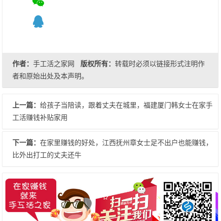
作者：
手工活之家网
版权所有：
转载时必须以链接形式注明作
者和原始出处及本声明。
上一篇：
给孩子当陪读，跟着丈夫在城里，福建厦门韩女士在家手
工活赚钱补贴家用
下一篇：
在家里赚钱的好处，江西抚州章女士足不出户也能赚钱，
比外出打工的丈夫还牛