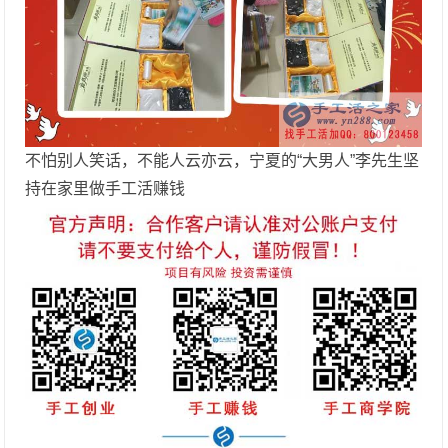
不怕别人笑话，不能人云亦云，宁夏的“大男人”李先生坚
持在家里做手工活赚钱