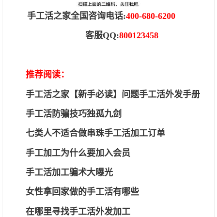
手工活之家全国咨询电话
:
400-680-6200
客服
QQ:
800123458
推荐阅读：
手工活之家【新手必读】问题手工活外发手册
手工活防骗技巧独孤九剑
七类人不适合做串珠手工活加工订单
手工加工为什么要加入会员
手工活加工骗术大曝光
女性拿回家做的手工活有哪些
在哪里寻找手工活外发加工