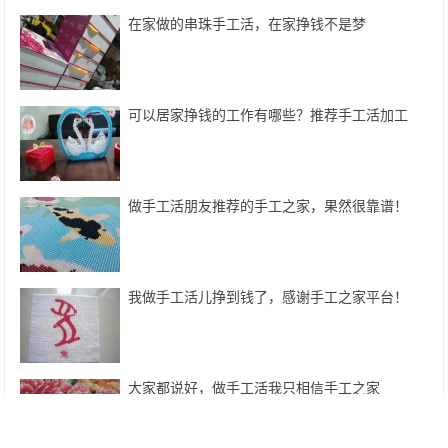
在家做的串珠手工活，在家挣钱不是梦
可以居家挣钱的工作有哪些？推荐手工活加工
做手工活朋友推荐的手工之家，果然很靠谱！
我做手工活儿挣到钱了，感谢手工之家平台！
大家都说好，做手工活我只相信手工之家