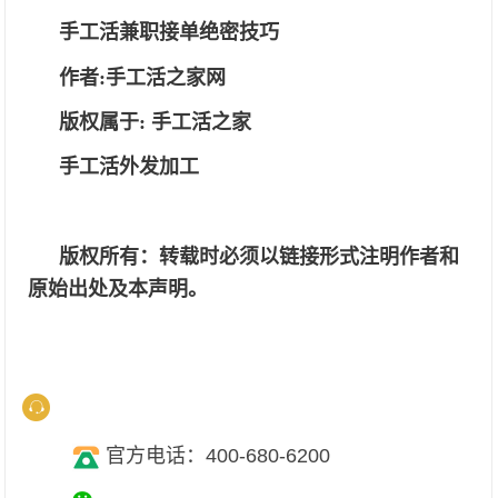
手工活兼职接单绝密技巧
作者
:手工活之家网
版权属于
:
手工活之家
手工活外发加工
版权所有：转载时必须以链接形式注明作者和
原始出处及本声明。
官方电话：400-680-6200