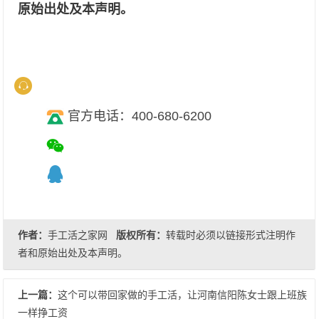
原始出处及本声明。
官方电话：400-680-6200
作者：
手工活之家网
版权所有：
转载时必须以链接形式注明作
者和原始出处及本声明。
上一篇：
这个可以带回家做的手工活，让河南信阳陈女士跟上班族
一样挣工资