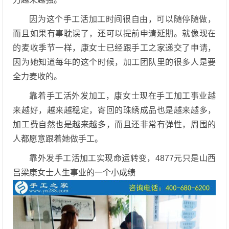
因为这个手工活加工时间很自由，可以随停随做，
而且如果有事耽误了，还可以提前申请延期。就像现在
的麦收季节一样，康女士已经跟手工之家递交了申请，
因为她知道每年的这个时候，加工团队里的很多人是要
全力麦收的。
靠着手工活外发加工，康女士现在手工加工事业越
来越好，越来越稳定，寄回的珠绣成品也是越来越多，
加工费自然也是越来越多，而且还非常有弹性，周围的
人都愿意跟着她做手工。
靠外发手工活加工实现命运转变，4877元只是山西
吕梁康女士人生事业的一个小成绩