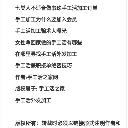
七类人不适合做串珠手工活加工订单
手工加工为什么要加入会员
手工活加工骗术大曝光
女性拿回家做的手工活有哪些
在哪里寻找手工活外发加工
手工活兼职接单绝密技巧
作者
:手工活之家网
版权属于
:
手工活之家
手工活外发加工
版权所有：转载时必须以链接形式注明作者和