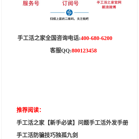
手工活之家全国咨询电话
:
400-680-6200
客服
QQ:
800123458
推荐阅读：
手工活之家【新手必读】问题手工活外发手册
手工活防骗技巧独孤九剑