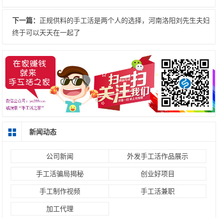
下一篇：
正规供料的手工活是两个人的选择，河南洛阳刘先生夫妇
终于可以天天在一起了
新闻动态
公司新闻
外发手工活作品展示
手工活骗局揭秘
创业好项目
手工制作视频
手工活兼职
加工代理