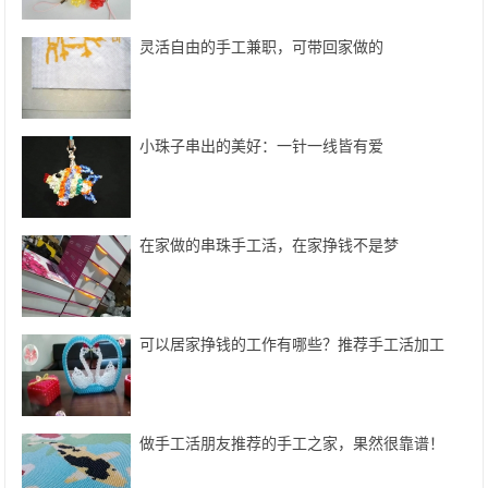
灵活自由的手工兼职，可带回家做的
小珠子串出的美好：一针一线皆有爱
在家做的串珠手工活，在家挣钱不是梦
可以居家挣钱的工作有哪些？推荐手工活加工
做手工活朋友推荐的手工之家，果然很靠谱！