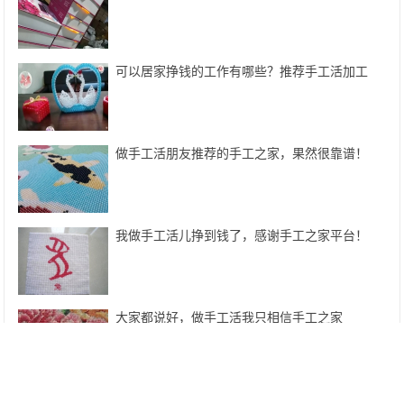
可以居家挣钱的工作有哪些？推荐手工活加工
做手工活朋友推荐的手工之家，果然很靠谱！
我做手工活儿挣到钱了，感谢手工之家平台！
大家都说好，做手工活我只相信手工之家