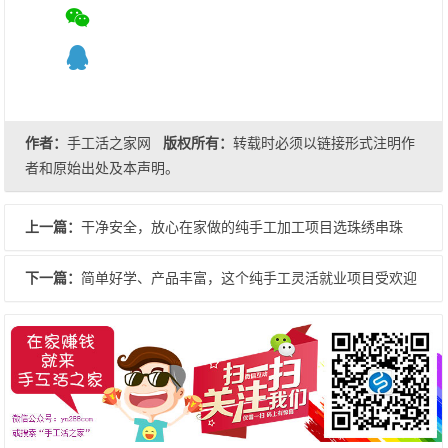
作者：
手工活之家网
版权所有：
转载时必须以链接形式注明作
者和原始出处及本声明。
上一篇：
干净安全，放心在家做的纯手工加工项目选珠绣串珠
下一篇：
简单好学、产品丰富，这个纯手工灵活就业项目受欢迎