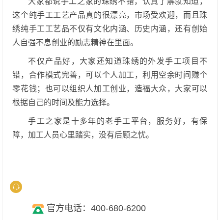
大家都说手工之家的珠绣不错，认真了解就知道，
这个纯手工工艺产品真的很漂亮，市场受欢迎，而且珠
绣纯手工工艺品不仅有文化内涵、历史内涵，还有创始
人自强不息创业的励志精神在里面。
不仅产品好，大家还知道珠绣的外发手工项目不
错，合作模式完善，可以个人加工，利用空余时间赚个
零花钱；也可以组织人加工创业，造福大众，大家可以
根据自己的时间及能力选择。
手工之家是十多年的老手工平台，服务好，有保
障，加工人员心里踏实，没有后顾之忧。
官方电话：400-680-6200