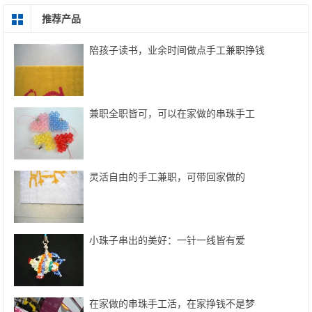
推荐产品
陪孩子读书，业余时间做点手工兼职挣钱
兼职全职皆可，可以在家做的串珠手工
灵活自由的手工兼职，可带回家做的
小珠子串出的美好：一针一线皆有爱
在家做的串珠手工活，在家挣钱不是梦