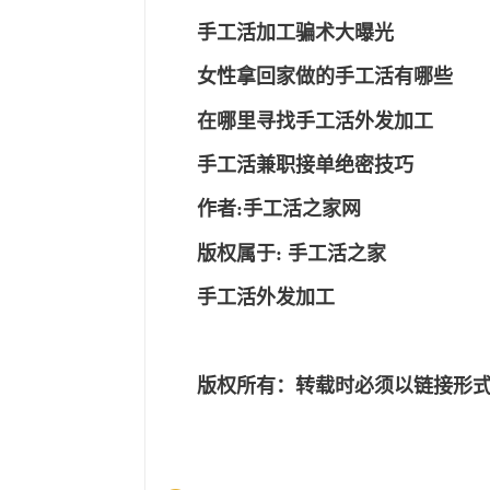
手工活加工骗术大曝光
女性拿回家做的手工活有哪些
在哪里寻找手工活外发加工
手工活兼职接单绝密技巧
作者
:手工活之家网
版权属于
:
手工活之家
手工活外发加工
版权所有：转载时必须以链接形