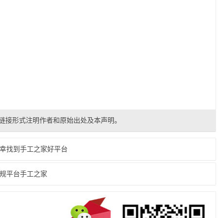
链接形式注明作者和原始出处及本声明。
幸找到手工之家好平台
规平台手工之家