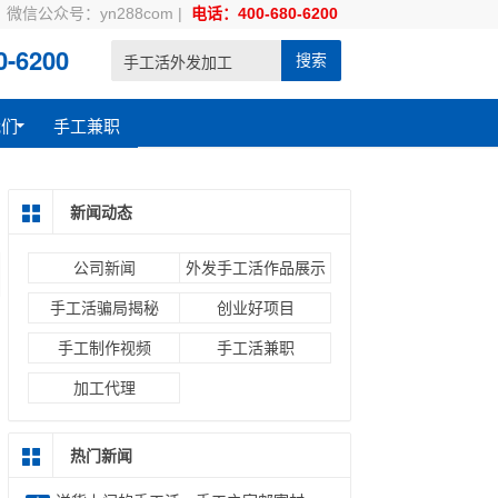
微信公众号：yn288com
|
电话：400-680-6200
-6200
搜索
我们
手工兼职
新闻动态
公司新闻
外发手工活作品展示
手工活骗局揭秘
创业好项目
手工制作视频
手工活兼职
加工代理
热门新闻