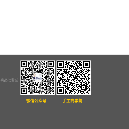
小商品批发城
微信公众号
手工商学院