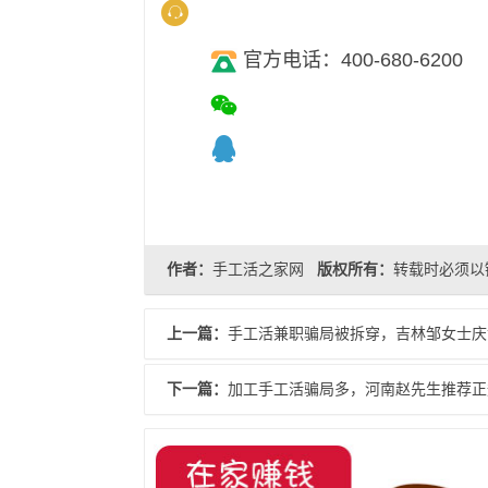
官方电话：400-680-6200
作者：
手工活之家网
版权所有：
转载时必须以
上一篇：
手工活兼职骗局被拆穿，吉林邹女士庆
下一篇：
加工手工活骗局多，河南赵先生推荐正