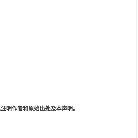
式注明作者和原始出处及本声明。