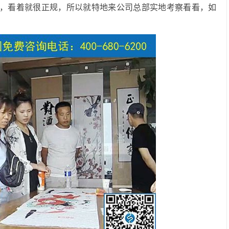
，看着就很正规，所以就特地来公司总部实地考察看看，如