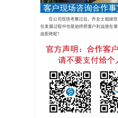
在公司现场考察过后，乔女士姐妹觉
在发展过程中也是始终把客户利益放在第
由拒绝呢？