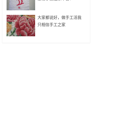
大家都说好，做手工活我
只相信手工之家