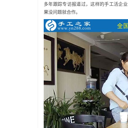
多年跟踪专访报道过，这样的手工活企业
果没问题就合作。