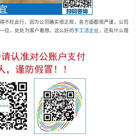
得不枉此行，因为公司确实很正规，各方面都很严谨，公司
一位，处处为客户着想。这么好的
手工活企业
，还有什么理