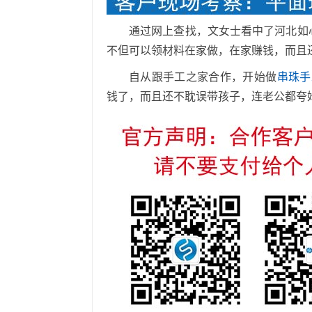
通过网上查找，文女士看中了河北如
不但可以领材料在家做，在家赚钱，而且
自从跟手工之家合作，开始做
串珠手
钱了，而且还不耽误带孩子，连老公都夸