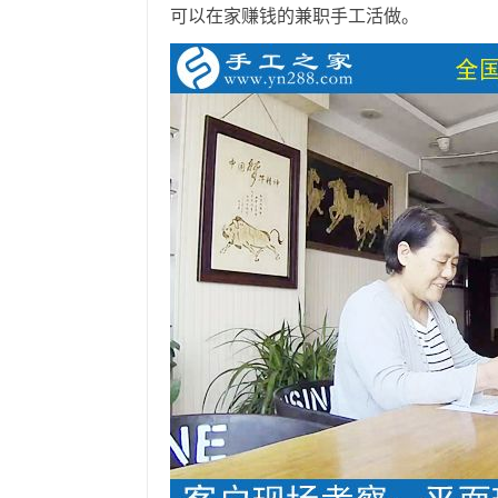
可以在家赚钱的兼职手工活做。