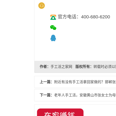
官方电话：400-680-6200
作者：
手工活之家网
版权所有：
转载时必须以
上一篇：
附近有没有手工活拿回家做的？邯郸张
下一篇：
老年人手工活，安徽黄山市张女士为母