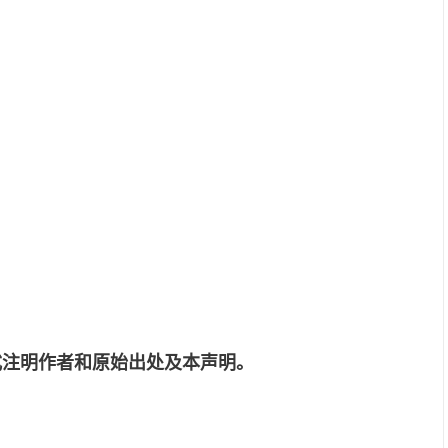
式注明作者和原始出处及本声明。