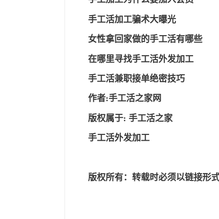
手工活加工骗术大曝光
女性拿回家做的手工活有哪些
在哪里寻找手工活外发加工
手工活兼职接单绝密技巧
作者
:手工活之家网
版权属于
:
手工活之家
手工活外发加工
版权所有：转载时必须以链接形