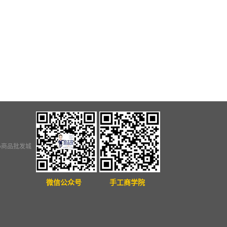
小商品批发城
微信公众号
手工商学院