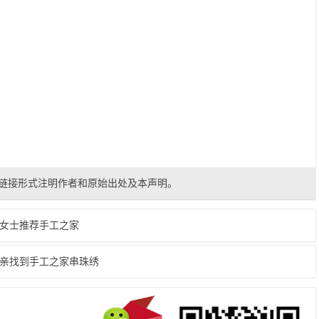
链接形式注明作者和原始出处及本声明。
女士推荐手工之家
亲找到手工之家串珠绣