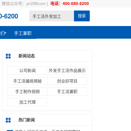
微信公众号：yn288com
|
电话：400-680-6200
-6200
搜索
我们
手工兼职
新闻动态
公司新闻
外发手工活作品展示
手工活骗局揭秘
创业好项目
手工制作视频
手工活兼职
加工代理
热门新闻