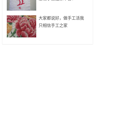
大家都说好，做手工活我
只相信手工之家