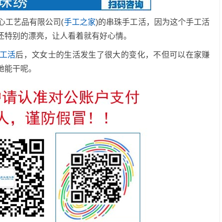
心工艺品有限公司(
手工之家
)的串珠手工活，因为这个手工活
还特别的漂亮，让人看着就有好心情。
工活
后，文女士的生活发生了很大的变化，不但可以在家赚
她能干呢。