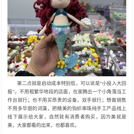
第二点就是启动成本特别低，可以说是
“小投入大回
报”。不用租繁华地段的店面，在家腾出一个小角落当工
作台就行；也不用买昂贵的设备，双手就行；想做销售
不用多华丽的词藻，把精美的钩织串珠纯手工产品线上
线下展示给大家，自然就有消费者购买，因为美就是
美，大家都看的出来，也都喜欢。