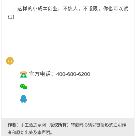
这样的小成本创业，不挑人，不设限，你也可以试
试！
官方电话：400-680-6200
作者：
手工活之家网
版权所有：
转载时必须以链接形式注明作
者和原始出处及本声明。