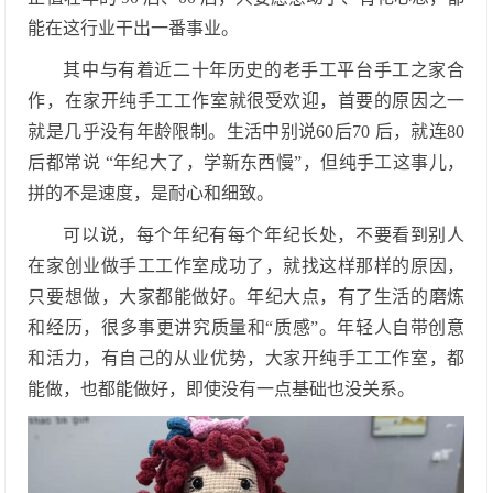
能在这行业干出一番事业。
其中与有着近二十年历史的老手工平台手工之家合
作，在家开纯手工工作室就很受欢迎，首要的原因之一
就是几乎没有年龄限制。生活中别说
60后70 后，就连80
后都常说 “年纪大了，学新东西慢”，但纯手工这事儿，
拼的不是速度，是耐心和细致。
可以说，每个年纪有每个年纪长处，不要看到别人
在家创业做手工工作室成功了，就找这样那样的原因，
只要想做，大家都能做好。年纪大点，有了生活的磨炼
和经历，很多事更讲究质量和
“质感”。年轻人自带创意
和活力，有自己的从业优势，大家开纯手工工作室，都
能做，也都能做好，即使没有一点基础也没关系。