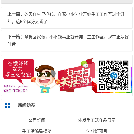
上一篇：
冬天在村里挣钱，在家小本创业开纯手工工作室过个好
年，这5个优势太香了
下一篇：
拿货回家做，小本钱事业就开纯手工工作室，现在正是好
时候
新闻动态
公司新闻
外发手工活作品展示
手工活骗局揭秘
创业好项目