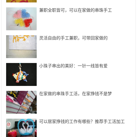
兼职全职皆可，可以在家做的串珠手工
灵活自由的手工兼职，可带回家做的
小珠子串出的美好：一针一线皆有爱
在家做的串珠手工活，在家挣钱不是梦
可以居家挣钱的工作有哪些？推荐手工活加工