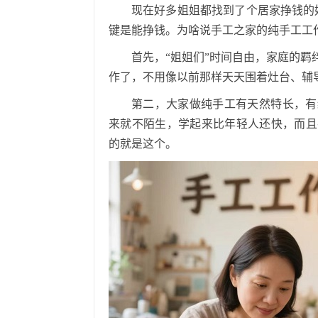
现在好多姐姐都找到了个居家挣钱的
键是能挣钱。为啥说手工之家的纯手工工
首先，
“姐姐们”时间自由，家庭的
作了，不用像以前那样天天围着灶台、辅
第二，大家做纯手工有天然特长，有
来就不陌生，学起来比年轻人还快，而且
的就是这个。