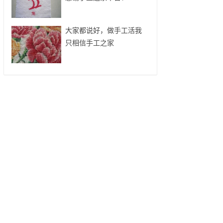
大家都说好，做手工活我
只相信手工之家