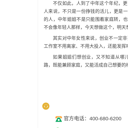
不仅如此，人到了中年这个年纪，更
人来说，不只是一份挣钱的活儿，更是一
的人，中年姐姐不是只能围着家庭转，也
不会像年轻人那样，今天想做这个，明天
其实对中年女性来说，创业不一定非
工作室不用离家、不用大投入，还能发挥
如果姐姐们想创业，又不知道从哪
路，既能兼顾家庭，又能活成自己想要的
官方电话：400-680-6200