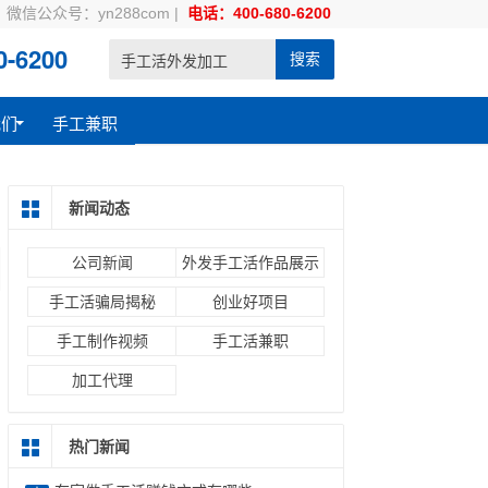
微信公众号：yn288com
|
电话：400-680-6200
-6200
搜索
我们
手工兼职
新闻动态
公司新闻
外发手工活作品展示
手工活骗局揭秘
创业好项目
手工制作视频
手工活兼职
加工代理
热门新闻