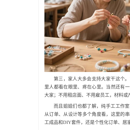
第三，家人大多会支持大家干这个。
里人都看在眼里、疼在心里。当然还有一
大家；不用租店面、不用雇员工，材料或
而且姐姐们也都了解，纯手工工作室
从订单、从设计等多个角度看，这里的串
工成品和
DIY套件，还是个性化订单、居