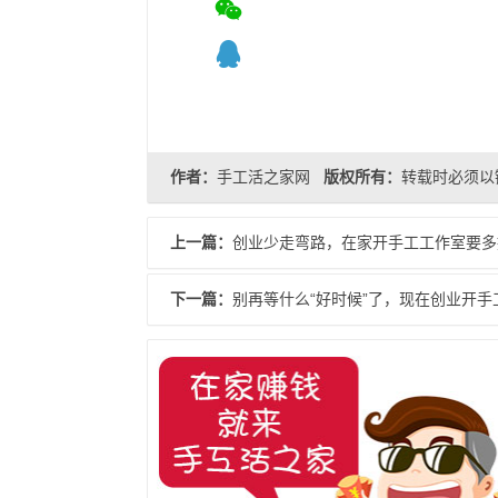
作者：
手工活之家网
版权所有：
转载时必须以
上一篇：
创业少走弯路，在家开手工工作室要多
下一篇：
别再等什么“好时候”了，现在创业开