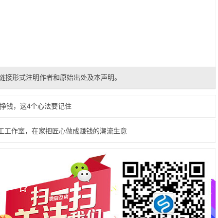
链接形式注明作者和原始出处及本声明。
挣钱，这4个心法要记住
手工工作室，在家把匠心做成赚钱的潮流生意